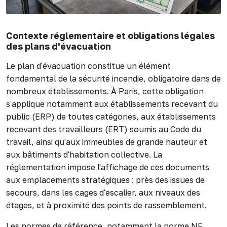
Contexte réglementaire et obligations légales
des plans d'évacuation
Le plan d'évacuation constitue un élément
fondamental de la sécurité incendie, obligatoire dans de
nombreux établissements. À Paris, cette obligation
s'applique notamment aux établissements recevant du
public (ERP) de toutes catégories, aux établissements
recevant des travailleurs (ERT) soumis au Code du
travail, ainsi qu'aux immeubles de grande hauteur et
aux bâtiments d'habitation collective. La
réglementation impose l'affichage de ces documents
aux emplacements stratégiques : près des issues de
secours, dans les cages d'escalier, aux niveaux des
étages, et à proximité des points de rassemblement.
Les normes de référence, notamment la norme NF