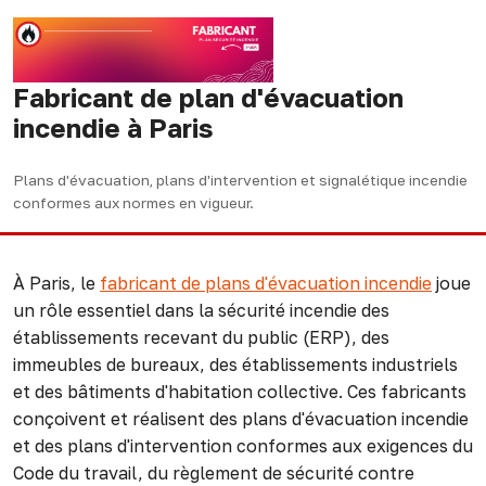
Fabricant de plan d'évacuation
incendie à Paris
Plans d'évacuation, plans d'intervention et signalétique incendie
conformes aux normes en vigueur.
À Paris, le
fabricant de plans d'évacuation incendie
joue
un rôle essentiel dans la sécurité incendie des
établissements recevant du public (ERP), des
immeubles de bureaux, des établissements industriels
et des bâtiments d'habitation collective. Ces fabricants
conçoivent et réalisent des plans d'évacuation incendie
et des plans d'intervention conformes aux exigences du
Code du travail, du règlement de sécurité contre