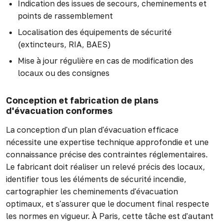
Indication des issues de secours, cheminements et
points de rassemblement
Localisation des équipements de sécurité
(extincteurs, RIA, BAES)
Mise à jour régulière en cas de modification des
locaux ou des consignes
Conception et fabrication de plans
d'évacuation conformes
La conception d'un plan d'évacuation efficace
nécessite une expertise technique approfondie et une
connaissance précise des contraintes réglementaires.
Le fabricant doit réaliser un relevé précis des locaux,
identifier tous les éléments de sécurité incendie,
cartographier les cheminements d'évacuation
optimaux, et s'assurer que le document final respecte
les normes en vigueur. À Paris, cette tâche est d'autant