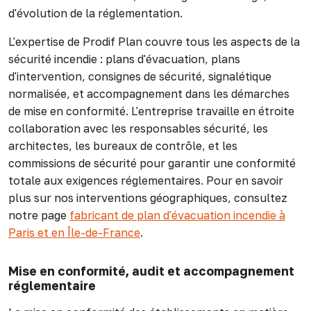
d'évolution de la réglementation.
L'expertise de Prodif Plan couvre tous les aspects de la
sécurité incendie : plans d'évacuation, plans
d'intervention, consignes de sécurité, signalétique
normalisée, et accompagnement dans les démarches
de mise en conformité. L'entreprise travaille en étroite
collaboration avec les responsables sécurité, les
architectes, les bureaux de contrôle, et les
commissions de sécurité pour garantir une conformité
totale aux exigences réglementaires. Pour en savoir
plus sur nos interventions géographiques, consultez
notre page
fabricant de plan d'évacuation incendie à
Paris et en Île-de-France
.
Mise en conformité, audit et accompagnement
réglementaire