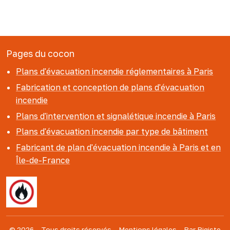
Pages du cocon
Plans d'évacuation incendie réglementaires à Paris
Fabrication et conception de plans d'évacuation
incendie
Plans d'intervention et signalétique incendie à Paris
Plans d'évacuation incendie par type de bâtiment
Fabricant de plan d'évacuation incendie à Paris et en
Île-de-France
© 2026 – Tous droits réservés – Mentions légales –
Par Pigiste