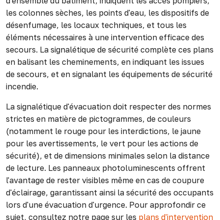
d'ensemble du bâtiment, indiquent les accès pompiers,
les colonnes sèches, les points d'eau, les dispositifs de
désenfumage, les locaux techniques, et tous les
éléments nécessaires à une intervention efficace des
secours. La signalétique de sécurité complète ces plans
en balisant les cheminements, en indiquant les issues
de secours, et en signalant les équipements de sécurité
incendie.
La signalétique d'évacuation doit respecter des normes
strictes en matière de pictogrammes, de couleurs
(notamment le rouge pour les interdictions, le jaune
pour les avertissements, le vert pour les actions de
sécurité), et de dimensions minimales selon la distance
de lecture. Les panneaux photoluminescents offrent
l'avantage de rester visibles même en cas de coupure
d'éclairage, garantissant ainsi la sécurité des occupants
lors d'une évacuation d'urgence. Pour approfondir ce
sujet, consultez notre page sur les
plans d'intervention