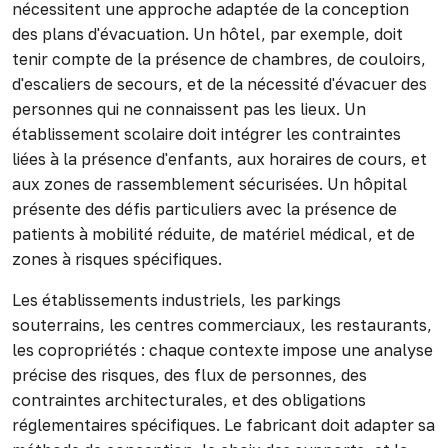
nécessitent une approche adaptée de la conception
des plans d'évacuation. Un hôtel, par exemple, doit
tenir compte de la présence de chambres, de couloirs,
d'escaliers de secours, et de la nécessité d'évacuer des
personnes qui ne connaissent pas les lieux. Un
établissement scolaire doit intégrer les contraintes
liées à la présence d'enfants, aux horaires de cours, et
aux zones de rassemblement sécurisées. Un hôpital
présente des défis particuliers avec la présence de
patients à mobilité réduite, de matériel médical, et de
zones à risques spécifiques.
Les établissements industriels, les parkings
souterrains, les centres commerciaux, les restaurants,
les copropriétés : chaque contexte impose une analyse
précise des risques, des flux de personnes, des
contraintes architecturales, et des obligations
réglementaires spécifiques. Le fabricant doit adapter sa