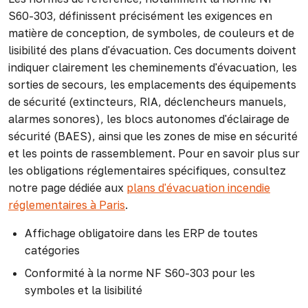
S60-303, définissent précisément les exigences en
matière de conception, de symboles, de couleurs et de
lisibilité des plans d'évacuation. Ces documents doivent
indiquer clairement les cheminements d'évacuation, les
sorties de secours, les emplacements des équipements
de sécurité (extincteurs, RIA, déclencheurs manuels,
alarmes sonores), les blocs autonomes d'éclairage de
sécurité (BAES), ainsi que les zones de mise en sécurité
et les points de rassemblement. Pour en savoir plus sur
les obligations réglementaires spécifiques, consultez
notre page dédiée aux
plans d'évacuation incendie
réglementaires à Paris
.
Affichage obligatoire dans les ERP de toutes
catégories
Conformité à la norme NF S60-303 pour les
symboles et la lisibilité