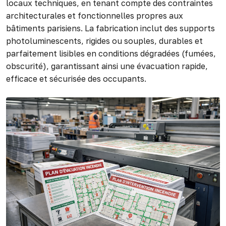
locaux techniques, en tenant compte des contraintes
architecturales et fonctionnelles propres aux
bâtiments parisiens. La fabrication inclut des supports
photoluminescents, rigides ou souples, durables et
parfaitement lisibles en conditions dégradées (fumées,
obscurité), garantissant ainsi une évacuation rapide,
efficace et sécurisée des occupants.