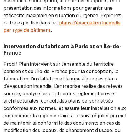
méthode de conception, le choix des supports, et la
présentation des informations pour garantir une
efficacité maximale en situation d'urgence. Explorez
notre expertise dans les
plans d'évacuation incendie
par type de bâtiment
.
Intervention du fabricant à Paris et en Île-de-
France
Prodif Plan intervient sur l'ensemble du territoire
parisien et de l'Île-de-France pour la conception, la
fabrication, l'installation et la mise à jour des plans
d'évacuation incendie. L'entreprise réalise des relevés
sur site, analyse les contraintes réglementaires et
architecturales, conçoit des plans personnalisés
conformes aux normes, et assure leur installation aux
emplacements réglementaires. Le suivi régulier permet
de maintenir la conformité des documents en cas de
modification des locaux, de changement d'usage, ou