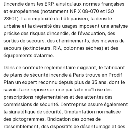
l'incendie dans les ERP, ainsi qu'aux normes françaises
et européennes (notamment NF X 08-070 et ISO
23601). La complexité du bâti parisien, la densité
urbaine et la diversité des usages imposent une analyse
précise des risques d'incendie, de l'évacuation, des
sorties de secours, des cheminements, des moyens de
secours (extincteurs, RIA, colonnes sèches) et des
équipements d'alarme.
Dans ce contexte réglementaire exigeant, le fabricant
de plans de sécurité incendie à Paris trouve en Prodif
Plan un expert reconnu depuis plus de 35 ans, dont le
savoir-faire repose sur une parfaite maîtrise des
prescriptions réglementaires et des attentes des
commissions de sécurité. L'entreprise assure également
la signalétique de sécurité, l'implantation normalisée
des pictogrammes, l'indication des zones de
rassemblement, des dispositifs de désenfumage et des