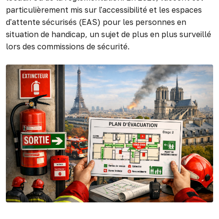
particulièrement mis sur l'accessibilité et les espaces
d'attente sécurisés (EAS) pour les personnes en
situation de handicap, un sujet de plus en plus surveillé
lors des commissions de sécurité.