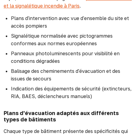
et la signalétique incendie à Paris
.
Plans d'intervention avec vue d'ensemble du site et
accès pompiers
Signalétique normalisée avec pictogrammes
conformes aux normes européennes
Panneaux photoluminescents pour visibilité en
conditions dégradées
Balisage des cheminements d'évacuation et des
issues de secours
Indication des équipements de sécurité (extincteurs,
RIA, BAES, déclencheurs manuels)
Plans d'évacuation adaptés aux différents
types de bâtiments
Chaque type de bâtiment présente des spécificités qui