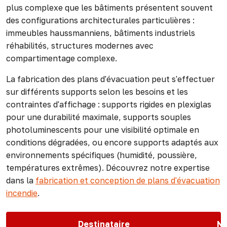
plus complexe que les bâtiments présentent souvent
des configurations architecturales particulières :
immeubles haussmanniens, bâtiments industriels
réhabilités, structures modernes avec
compartimentage complexe.
La fabrication des plans d'évacuation peut s'effectuer
sur différents supports selon les besoins et les
contraintes d'affichage : supports rigides en plexiglas
pour une durabilité maximale, supports souples
photoluminescents pour une visibilité optimale en
conditions dégradées, ou encore supports adaptés aux
environnements spécifiques (humidité, poussière,
températures extrêmes). Découvrez notre expertise
dans la
fabrication et conception de plans d'évacuation
incendie
.
Destinataire
No