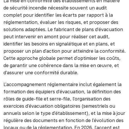
La mise en conformité des établissements en matière
de sécurité incendie nécessite souvent un audit
complet pour identifier les écarts par rapport à la
réglementation, évaluer les risques, et proposer des
solutions adaptées. Le fabricant de plans d'évacuation
peut intervenir en amont pour réaliser cet audit,
identifier les besoins en signalétique et en plans, et
proposer un plan d'action pour atteindre la conformité.
Cette approche globale permet d'optimiser les coûts,
de garantir une cohérence dans la mise en œuvre, et
d'assurer une conformité durable.
L'accompagnement réglementaire inclut également la
formation des équipiers d'évacuation, la définition des
rôles de guide-file et serre-file, l'organisation des
exercices d'évacuation obligatoires (semestriels ou
annuels selon le type d'établissement), et la mise à jour
régulière des documents en fonction de l'évolution des
locaux ou de la réglementation. En 2026, l'accent est