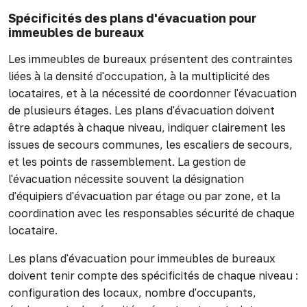
Spécificités des plans d'évacuation pour
immeubles de bureaux
Les immeubles de bureaux présentent des contraintes
liées à la densité d'occupation, à la multiplicité des
locataires, et à la nécessité de coordonner l'évacuation
de plusieurs étages. Les plans d'évacuation doivent
être adaptés à chaque niveau, indiquer clairement les
issues de secours communes, les escaliers de secours,
et les points de rassemblement. La gestion de
l'évacuation nécessite souvent la désignation
d'équipiers d'évacuation par étage ou par zone, et la
coordination avec les responsables sécurité de chaque
locataire.
Les plans d'évacuation pour immeubles de bureaux
doivent tenir compte des spécificités de chaque niveau :
configuration des locaux, nombre d'occupants,