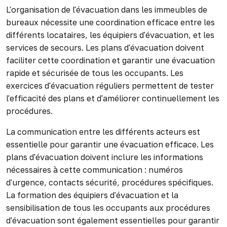
L'organisation de l'évacuation dans les immeubles de
bureaux nécessite une coordination efficace entre les
différents locataires, les équipiers d'évacuation, et les
services de secours. Les plans d'évacuation doivent
faciliter cette coordination et garantir une évacuation
rapide et sécurisée de tous les occupants. Les
exercices d'évacuation réguliers permettent de tester
l'efficacité des plans et d'améliorer continuellement les
procédures.
La communication entre les différents acteurs est
essentielle pour garantir une évacuation efficace. Les
plans d'évacuation doivent inclure les informations
nécessaires à cette communication : numéros
d'urgence, contacts sécurité, procédures spécifiques.
La formation des équipiers d'évacuation et la
sensibilisation de tous les occupants aux procédures
d'évacuation sont également essentielles pour garantir