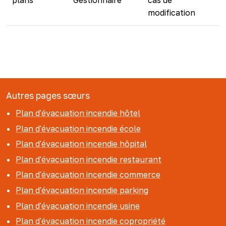
plans
Gestionnaire
cas de
modification
Autres pages sœurs
Plan d'évacuation incendie hôtel
Plan d'évacuation incendie école
Plan d'évacuation incendie hôpital
Plan d'évacuation incendie restaurant
Plan d'évacuation incendie commerce
Plan d'évacuation incendie parking
Plan d'évacuation incendie usine
Plan d'évacuation incendie copropriété