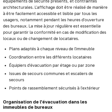
équipements de sécurité présents, et contraintes
architecturales. L'affichage doit être réalisé de manière
à être facilement accessible et lisible par tous les
usagers, notamment pendant les heures d'ouverture
des bureaux. La mise à jour régulière est essentielle
pour garantir la conformité en cas de modification des
locaux ou de changement de locataires.
Plans adaptés à chaque niveau de l'immeuble
Coordination entre les différents locataires
Équipiers d'évacuation par étage ou par zone
Issues de secours communes et escaliers de
secours
Points de rassemblement sécurisés à l'extérieur
Organisation de l'évacuation dans les
immeubles de bureaux