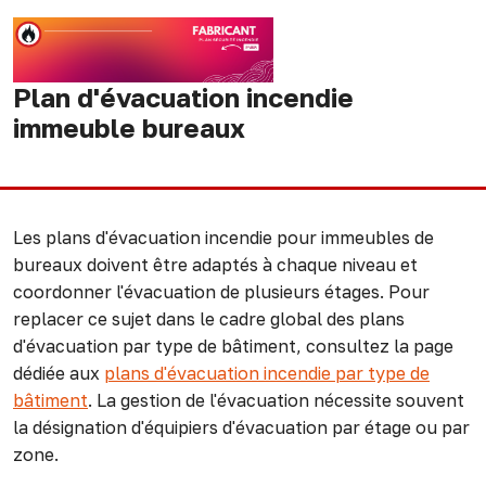
Plan d'évacuation incendie
immeuble bureaux
Les plans d'évacuation incendie pour immeubles de
bureaux doivent être adaptés à chaque niveau et
coordonner l'évacuation de plusieurs étages. Pour
replacer ce sujet dans le cadre global des plans
d'évacuation par type de bâtiment, consultez la page
dédiée aux
plans d'évacuation incendie par type de
bâtiment
. La gestion de l'évacuation nécessite souvent
la désignation d'équipiers d'évacuation par étage ou par
zone.