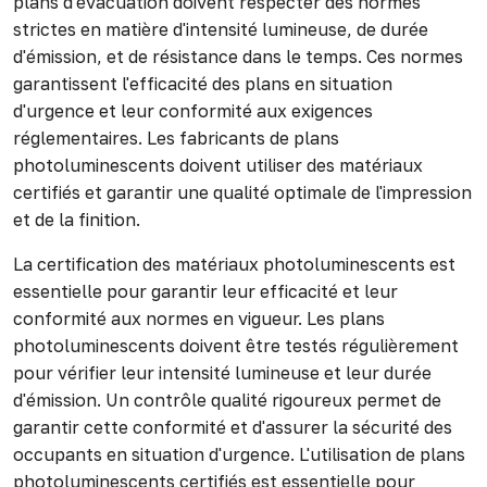
plans d'évacuation doivent respecter des normes
strictes en matière d'intensité lumineuse, de durée
d'émission, et de résistance dans le temps. Ces normes
garantissent l'efficacité des plans en situation
d'urgence et leur conformité aux exigences
réglementaires. Les fabricants de plans
photoluminescents doivent utiliser des matériaux
certifiés et garantir une qualité optimale de l'impression
et de la finition.
La certification des matériaux photoluminescents est
essentielle pour garantir leur efficacité et leur
conformité aux normes en vigueur. Les plans
photoluminescents doivent être testés régulièrement
pour vérifier leur intensité lumineuse et leur durée
d'émission. Un contrôle qualité rigoureux permet de
garantir cette conformité et d'assurer la sécurité des
occupants en situation d'urgence. L'utilisation de plans
photoluminescents certifiés est essentielle pour