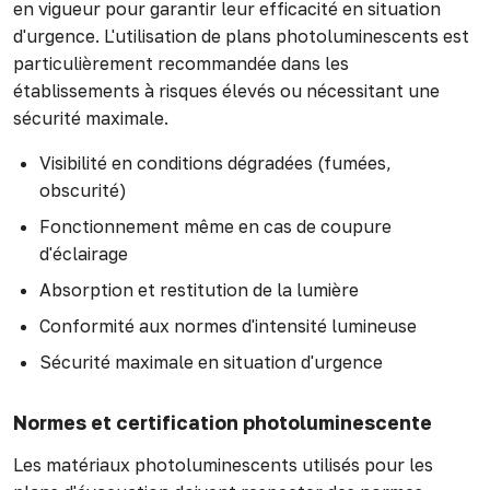
en vigueur pour garantir leur efficacité en situation
d'urgence. L'utilisation de plans photoluminescents est
particulièrement recommandée dans les
établissements à risques élevés ou nécessitant une
sécurité maximale.
Visibilité en conditions dégradées (fumées,
obscurité)
Fonctionnement même en cas de coupure
d'éclairage
Absorption et restitution de la lumière
Conformité aux normes d'intensité lumineuse
Sécurité maximale en situation d'urgence
Normes et certification photoluminescente
Les matériaux photoluminescents utilisés pour les