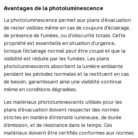
Avantages de la photoluminescence
La photoluminescence permet aux plans d'évacuation
de rester visibles même en cas de coupure d'éclairage,
de présence de fumées, ou d'obscurité totale. Cette
propriété est essentielle en situation d'urgence,
lorsque l'éclairage normal peut être coupé et que la
visibilité est réduite par les fumées. Les plans
photoluminescents absorbent la lumière ambiante
pendant les périodes normales et la restituent en cas
de besoin, garantissant ainsi une visibilité continue
même en conditions dégradées.
Les matériaux photoluminescents utilisés pour les
plans d'évacuation doivent respecter des normes
strictes en matière d'intensité lumineuse, de durée
d'émission, et de résistance dans le temps. Ces
matériaux doivent être certifiés conformes aux normes