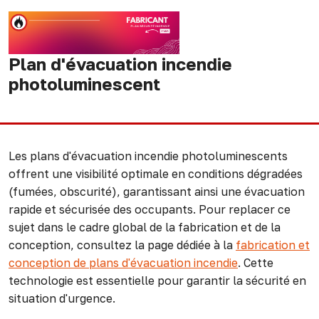
Plan d'évacuation incendie
photoluminescent
Les plans d'évacuation incendie photoluminescents
offrent une visibilité optimale en conditions dégradées
(fumées, obscurité), garantissant ainsi une évacuation
rapide et sécurisée des occupants. Pour replacer ce
sujet dans le cadre global de la fabrication et de la
conception, consultez la page dédiée à la
fabrication et
conception de plans d'évacuation incendie
. Cette
technologie est essentielle pour garantir la sécurité en
situation d'urgence.