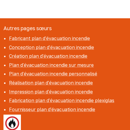
Autres pages sœurs
Fabricant plan d'évacuation incendie
Conception plan d'évacuation incendie
Création plan d'évacuation incendie
Plan d'évacuation incendie sur mesure
Plan d'évacuation incendie personnalisé
Réalisation plan d'évacuation incendie
Impression plan d'évacuation incendie
Fabrication plan d'évacuation incendie plexiglas
Fournisseur plan d'évacuation incendie