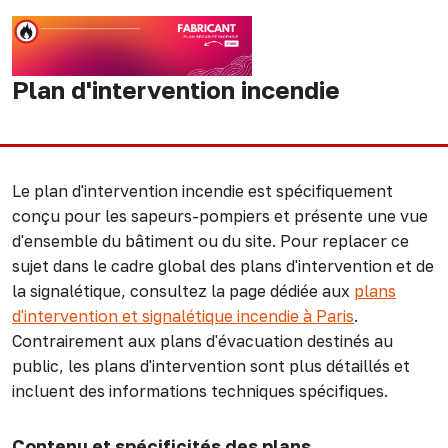
Plan d'intervention incendie
Le plan d'intervention incendie est spécifiquement
conçu pour les sapeurs-pompiers et présente une vue
d'ensemble du bâtiment ou du site. Pour replacer ce
sujet dans le cadre global des plans d'intervention et de
la signalétique, consultez la page dédiée aux
plans
d'intervention et signalétique incendie à Paris
.
Contrairement aux plans d'évacuation destinés au
public, les plans d'intervention sont plus détaillés et
incluent des informations techniques spécifiques.
Contenu et spécificités des plans