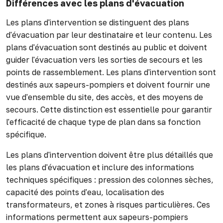
Différences avec les plans d'évacuation
Les plans d'intervention se distinguent des plans
d'évacuation par leur destinataire et leur contenu. Les
plans d'évacuation sont destinés au public et doivent
guider l'évacuation vers les sorties de secours et les
points de rassemblement. Les plans d'intervention sont
destinés aux sapeurs-pompiers et doivent fournir une
vue d'ensemble du site, des accès, et des moyens de
secours. Cette distinction est essentielle pour garantir
l'efficacité de chaque type de plan dans sa fonction
spécifique.
Les plans d'intervention doivent être plus détaillés que
les plans d'évacuation et inclure des informations
techniques spécifiques : pression des colonnes sèches,
capacité des points d'eau, localisation des
transformateurs, et zones à risques particulières. Ces
informations permettent aux sapeurs-pompiers