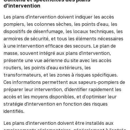
d'intervention
Les plans d'intervention doivent indiquer les accès
pompiers, les colonnes sèches, les points d'eau, les
dispositifs de désenfumage, les locaux techniques, les
armoires de sécurité, et tous les éléments nécessaires
à une intervention efficace des secours. Le plan de
masse, souvent intégré aux plans d'intervention,
présente une vue aérienne du site avec les accès
routiers, les points d'eau extérieurs, les
transformateurs, et les zones à risques spécifiques.
Ces informations permettent aux sapeurs-pompiers de
préparer leur intervention, d'identifier rapidement les
accès et les moyens disponibles, et d'optimiser leur
stratégie d'intervention en fonction des risques
identifiés.
Les plans d'intervention doivent être installés aux