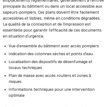
emplacements réglementaires, généralement à l'entrée
principale du bâtiment ou dans un local accessible aux
sapeurs-pompiers. Ces plans doivent être facilement
accessibles et lisibles, même en conditions dégradées.
La qualité de la conception et de l'impression est
essentielle pour garantir l'efficacité de ces documents
en situation d'urgence.
Vue d'ensemble du bâtiment avec accès pompiers
Indication des colonnes sèches et points d'eau
Localisation des dispositifs de désenfumage et
locaux techniques
Plan de masse avec accès routiers et zones à
risques
Informations techniques pour une intervention
optimale