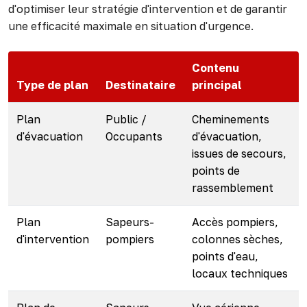
d'optimiser leur stratégie d'intervention et de garantir
une efficacité maximale en situation d'urgence.
Contenu
Type de plan
Destinataire
principal
Plan
Public /
Cheminements
d'évacuation
Occupants
d'évacuation,
issues de secours,
points de
rassemblement
Plan
Sapeurs-
Accès pompiers,
d'intervention
pompiers
colonnes sèches,
points d'eau,
locaux techniques