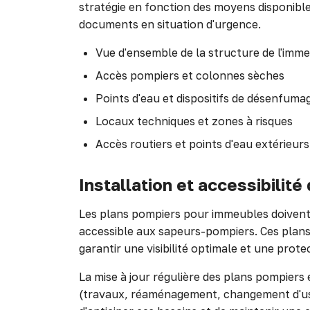
stratégie en fonction des moyens disponibles.
documents en situation d'urgence.
Vue d'ensemble de la structure de l'imm
Accès pompiers et colonnes sèches
Points d'eau et dispositifs de désenfuma
Locaux techniques et zones à risques
Accès routiers et points d'eau extérieurs
Installation et accessibilit
Les plans pompiers pour immeubles doivent 
accessible aux sapeurs-pompiers. Ces plans d
garantir une visibilité optimale et une prot
La mise à jour régulière des plans pompiers 
(travaux, réaménagement, changement d'usage