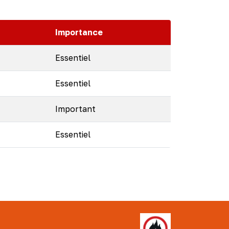
Importance
Essentiel
Essentiel
Important
Essentiel