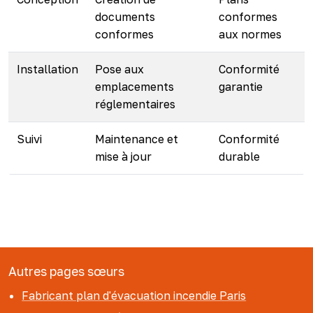
documents
conformes
conformes
aux normes
Installation
Pose aux
Conformité
emplacements
garantie
réglementaires
Suivi
Maintenance et
Conformité
mise à jour
durable
Autres pages sœurs
Fabricant plan d'évacuation incendie Paris