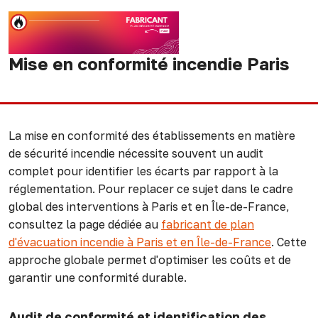
Mise en conformité incendie Paris
La mise en conformité des établissements en matière
de sécurité incendie nécessite souvent un audit
complet pour identifier les écarts par rapport à la
réglementation. Pour replacer ce sujet dans le cadre
global des interventions à Paris et en Île-de-France,
consultez la page dédiée au
fabricant de plan
d'évacuation incendie à Paris et en Île-de-France
. Cette
approche globale permet d'optimiser les coûts et de
garantir une conformité durable.
Audit de conformité et identification des