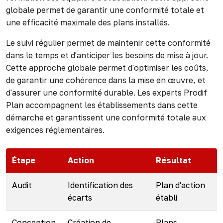
globale permet de garantir une conformité totale et
une efficacité maximale des plans installés.
Le suivi régulier permet de maintenir cette conformité
dans le temps et d'anticiper les besoins de mise à jour.
Cette approche globale permet d'optimiser les coûts,
de garantir une cohérence dans la mise en œuvre, et
d'assurer une conformité durable. Les experts Prodif
Plan accompagnent les établissements dans cette
démarche et garantissent une conformité totale aux
exigences réglementaires.
Étape
Action
Résultat
Audit
Identification des
Plan d'action
écarts
établi
Conception
Création de
Plans