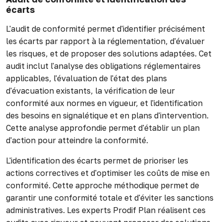
écarts
L'audit de conformité permet d'identifier précisément
les écarts par rapport à la réglementation, d'évaluer
les risques, et de proposer des solutions adaptées. Cet
audit inclut l'analyse des obligations réglementaires
applicables, l'évaluation de l'état des plans
d'évacuation existants, la vérification de leur
conformité aux normes en vigueur, et l'identification
des besoins en signalétique et en plans d'intervention.
Cette analyse approfondie permet d'établir un plan
d'action pour atteindre la conformité.
L'identification des écarts permet de prioriser les
actions correctives et d'optimiser les coûts de mise en
conformité. Cette approche méthodique permet de
garantir une conformité totale et d'éviter les sanctions
administratives. Les experts Prodif Plan réalisent ces