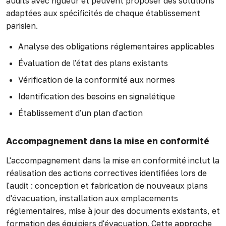
audits avec rigueur et peuvent proposer des solutions
adaptées aux spécificités de chaque établissement
parisien.
Analyse des obligations réglementaires applicables
Évaluation de l'état des plans existants
Vérification de la conformité aux normes
Identification des besoins en signalétique
Établissement d'un plan d'action
Accompagnement dans la mise en conformité
L'accompagnement dans la mise en conformité inclut la
réalisation des actions correctives identifiées lors de
l'audit : conception et fabrication de nouveaux plans
d'évacuation, installation aux emplacements
réglementaires, mise à jour des documents existants, et
formation des équipiers d'évacuation. Cette approche