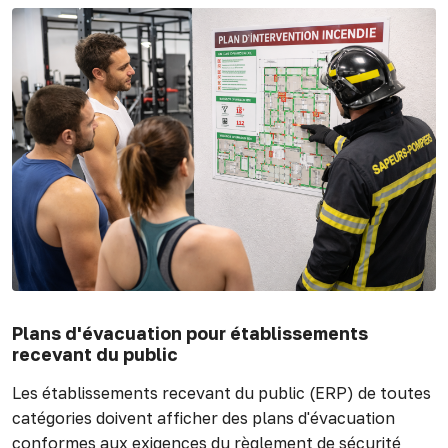
Plans d'évacuation pour établissements
recevant du public
Les établissements recevant du public (ERP) de toutes
catégories doivent afficher des plans d'évacuation
conformes aux exigences du règlement de sécurité