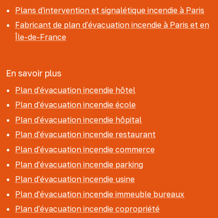
Plans d'intervention et signalétique incendie à Paris
Fabricant de plan d'évacuation incendie à Paris et en
Île-de-France
En savoir plus
Plan d'évacuation incendie hôtel
Plan d'évacuation incendie école
Plan d'évacuation incendie hôpital
Plan d'évacuation incendie restaurant
Plan d'évacuation incendie commerce
Plan d'évacuation incendie parking
Plan d'évacuation incendie usine
Plan d'évacuation incendie immeuble bureaux
Plan d'évacuation incendie copropriété