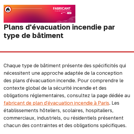
Plans d'évacuation incendie par
type de bâtiment
Chaque type de bâtiment présente des spécificités qui
nécessitent une approche adaptée de la conception
des plans d'évacuation incendie. Pour comprendre le
contexte global de la sécurité incendie et des
obligations réglementaires, consultez la page dédiée au
fabricant de plan d'évacuation incendie à Paris
. Les
établissements hôteliers, scolaires, hospitaliers,
commerciaux, industriels, ou résidentiels présentent
chacun des contraintes et des obligations spécifiques.