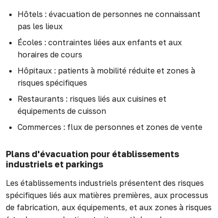
Hôtels : évacuation de personnes ne connaissant
pas les lieux
Écoles : contraintes liées aux enfants et aux
horaires de cours
Hôpitaux : patients à mobilité réduite et zones à
risques spécifiques
Restaurants : risques liés aux cuisines et
équipements de cuisson
Commerces : flux de personnes et zones de vente
Plans d'évacuation pour établissements
industriels et parkings
Les établissements industriels présentent des risques
spécifiques liés aux matières premières, aux processus
de fabrication, aux équipements, et aux zones à risques