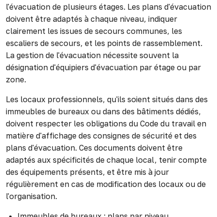
l'évacuation de plusieurs étages. Les plans d'évacuation
doivent être adaptés à chaque niveau, indiquer
clairement les issues de secours communes, les
escaliers de secours, et les points de rassemblement.
La gestion de l'évacuation nécessite souvent la
désignation d'équipiers d'évacuation par étage ou par
zone.
Les locaux professionnels, qu'ils soient situés dans des
immeubles de bureaux ou dans des bâtiments dédiés,
doivent respecter les obligations du Code du travail en
matière d'affichage des consignes de sécurité et des
plans d'évacuation. Ces documents doivent être
adaptés aux spécificités de chaque local, tenir compte
des équipements présents, et être mis à jour
régulièrement en cas de modification des locaux ou de
l'organisation.
Immeubles de bureaux : plans par niveau,