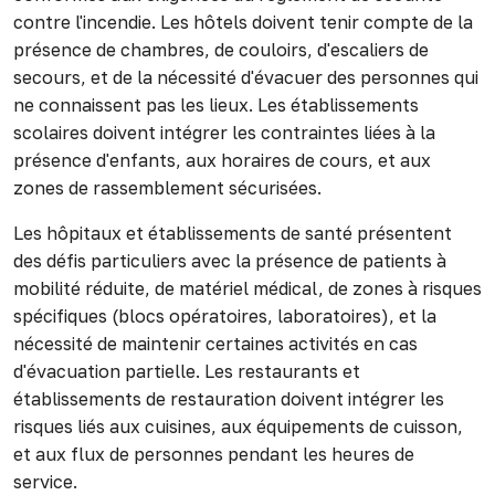
contre l'incendie. Les hôtels doivent tenir compte de la
présence de chambres, de couloirs, d'escaliers de
secours, et de la nécessité d'évacuer des personnes qui
ne connaissent pas les lieux. Les établissements
scolaires doivent intégrer les contraintes liées à la
présence d'enfants, aux horaires de cours, et aux
zones de rassemblement sécurisées.
Les hôpitaux et établissements de santé présentent
des défis particuliers avec la présence de patients à
mobilité réduite, de matériel médical, de zones à risques
spécifiques (blocs opératoires, laboratoires), et la
nécessité de maintenir certaines activités en cas
d'évacuation partielle. Les restaurants et
établissements de restauration doivent intégrer les
risques liés aux cuisines, aux équipements de cuisson,
et aux flux de personnes pendant les heures de
service.