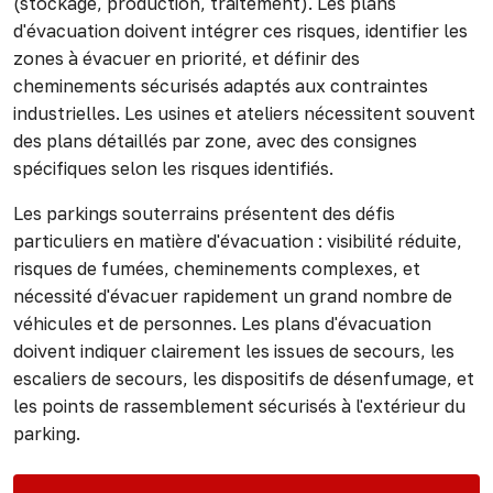
(stockage, production, traitement). Les plans
d'évacuation doivent intégrer ces risques, identifier les
zones à évacuer en priorité, et définir des
cheminements sécurisés adaptés aux contraintes
industrielles. Les usines et ateliers nécessitent souvent
des plans détaillés par zone, avec des consignes
spécifiques selon les risques identifiés.
Les parkings souterrains présentent des défis
particuliers en matière d'évacuation : visibilité réduite,
risques de fumées, cheminements complexes, et
nécessité d'évacuer rapidement un grand nombre de
véhicules et de personnes. Les plans d'évacuation
doivent indiquer clairement les issues de secours, les
escaliers de secours, les dispositifs de désenfumage, et
les points de rassemblement sécurisés à l'extérieur du
parking.