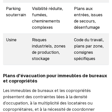
Parking
Visibilité réduite,
Plans aux
souterrain
fumées,
entrées, issues
cheminements
de secours,
complexes
désenfumage
Usine
Risques
Code du travail,
industriels, zones
plans par zone,
de production,
consignes
stockage
spécifiques
Plans d'évacuation pour immeubles de bureaux
et copropriétés
Les immeubles de bureaux et les copropriétés
présentent des contraintes liées à la densité
d'occupation, à la multiplicité des locataires ou
copropriétaires, et à la nécessité de coordonner